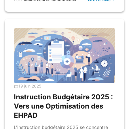
19 juin 2025
Instruction Budgétaire 2025 :
Vers une Optimisation des
EHPAD
L'instruction budgétaire 2025 se concentre