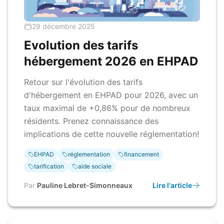
29 décembre 2025
Evolution des tarifs
hébergement 2026 en EHPAD
Retour sur l'évolution des tarifs
d'hébergement en EHPAD pour 2026, avec un
taux maximal de +0,86% pour de nombreux
résidents. Prenez connaissance des
implications de cette nouvelle réglementation!
EHPAD
réglementation
financement
tarification
aide sociale
Par
Pauline Lebret-Simonneaux
Lire l'article