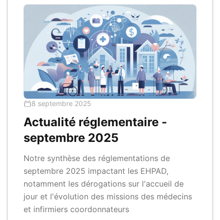
8 septembre 2025
Actualité réglementaire -
septembre 2025
Notre synthèse des réglementations de
septembre 2025 impactant les EHPAD,
notamment les dérogations sur l'accueil de
jour et l'évolution des missions des médecins
et infirmiers coordonnateurs