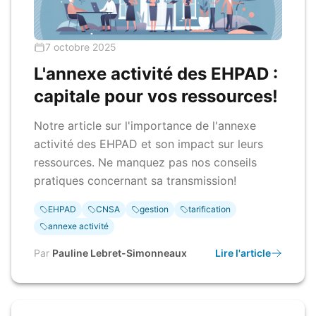
7 octobre 2025
L'annexe activité des EHPAD :
capitale pour vos ressources!
Notre article sur l'importance de l'annexe
activité des EHPAD et son impact sur leurs
ressources. Ne manquez pas nos conseils
pratiques concernant sa transmission!
EHPAD
CNSA
gestion
tarification
annexe activité
Par
Pauline Lebret-Simonneaux
Lire l'article