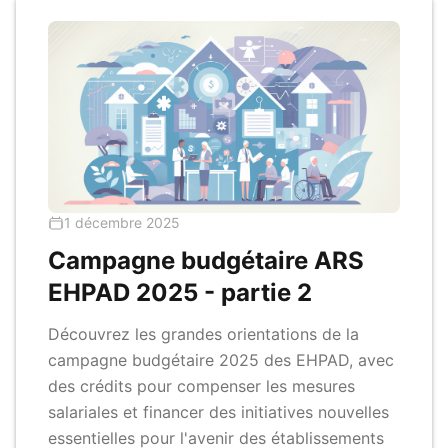
1 décembre 2025
Campagne budgétaire ARS
EHPAD 2025 - partie 2
Découvrez les grandes orientations de la
campagne budgétaire 2025 des EHPAD, avec
des crédits pour compenser les mesures
salariales et financer des initiatives nouvelles
essentielles pour l'avenir des établissements