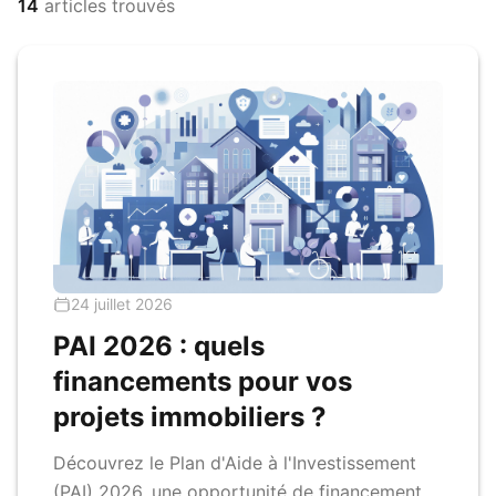
14
articles trouvés
24 juillet 2026
PAI 2026 : quels
financements pour vos
projets immobiliers ?
Découvrez le Plan d'Aide à l'Investissement
(PAI) 2026, une opportunité de financement