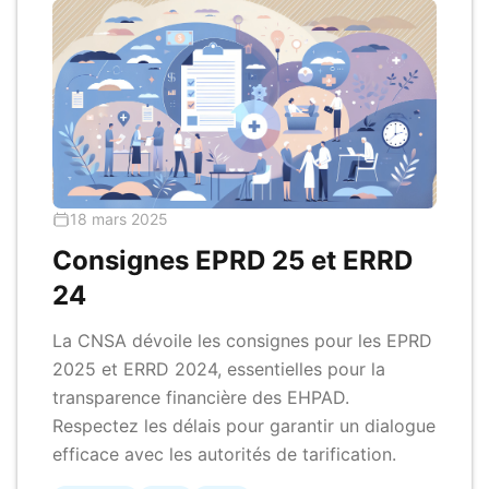
18 mars 2025
Consignes EPRD 25 et ERRD
24
La CNSA dévoile les consignes pour les EPRD
2025 et ERRD 2024, essentielles pour la
transparence financière des EHPAD.
Respectez les délais pour garantir un dialogue
efficace avec les autorités de tarification.