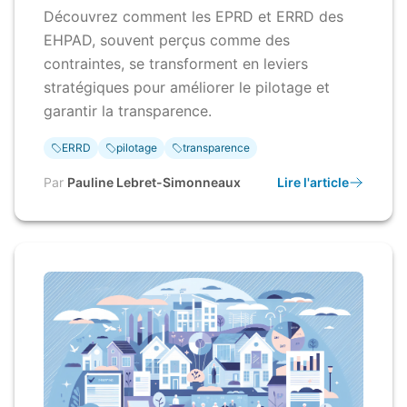
Découvrez comment les EPRD et ERRD des
EHPAD, souvent perçus comme des
contraintes, se transforment en leviers
stratégiques pour améliorer le pilotage et
garantir la transparence.
ERRD
pilotage
transparence
Par
Pauline Lebret-Simonneaux
Lire l'article