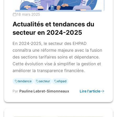
18 mars 2025
Actualités et tendances du
secteur en 2024-2025
En 2024-2025, le secteur des EHPAD
connaîtra une réforme majeure avec la fusion
des sections tarifaires soins et dépendance.
Cette évolution vise à simplifier la gestion et
améliorer la transparence financière.
tendance
secteur
ehpad
Par
Pauline Lebret-Simonneaux
Lire l'article