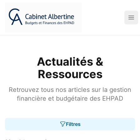
Ouv
Actualités &
Ressources
Retrouvez tous nos articles sur la gestion
financière et budgétaire des EHPAD
Filtres