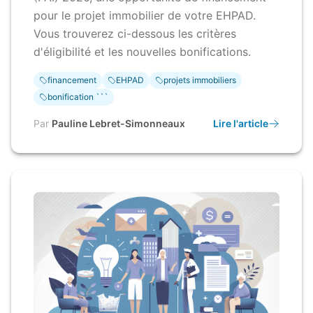
pour le projet immobilier de votre EHPAD.
Vous trouverez ci-dessous les critères
d'éligibilité et les nouvelles bonifications.
financement
EHPAD
projets immobiliers
bonification ```
Par
Pauline Lebret-Simonneaux
Lire l'article