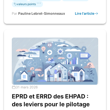
valeurs points ```
Par
Pauline Lebret-Simonneaux
Lire l'article
31 mars 2026
EPRD et ERRD des EHPAD :
des leviers pour le pilotage