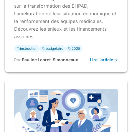
sur la transformation des EHPAD,
l'amélioration de leur situation économique et
le renforcement des équipes médicales.
Découvrez les enjeux et les financements
associés.
instruction
budgétaire
2025
Par
Pauline Lebret-Simonneaux
Lire l'article