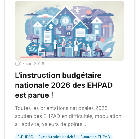
17 juin 2026
L'instruction budgétaire
nationale 2026 des EHPAD
est parue !
Toutes les orientations nationales 2026 :
soutien des EHPAD en difficultés, modulation
à l'activité, valeurs de points...
EHPAD
modulation activité
soutien EHPAD