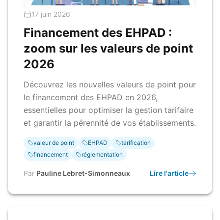
17 juin 2026
Financement des EHPAD :
zoom sur les valeurs de point
2026
Découvrez les nouvelles valeurs de point pour
le financement des EHPAD en 2026,
essentielles pour optimiser la gestion tarifaire
et garantir la pérennité de vos établissements.
valeur de point
EHPAD
tarification
financement
réglementation
Par
Pauline Lebret-Simonneaux
Lire l'article