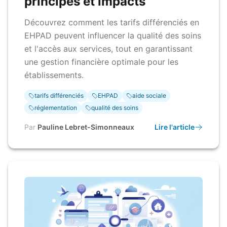
principes et impacts
Découvrez comment les tarifs différenciés en
EHPAD peuvent influencer la qualité des soins
et l'accès aux services, tout en garantissant
une gestion financière optimale pour les
établissements.
tarifs différenciés
EHPAD
aide sociale
réglementation
qualité des soins
Par
Pauline Lebret-Simonneaux
Lire l'article