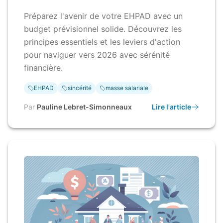
Préparez l'avenir de votre EHPAD avec un
budget prévisionnel solide. Découvrez les
principes essentiels et les leviers d'action
pour naviguer vers 2026 avec sérénité
financière.
EHPAD
sincérité
masse salariale
Par
Pauline Lebret-Simonneaux
Lire l'article